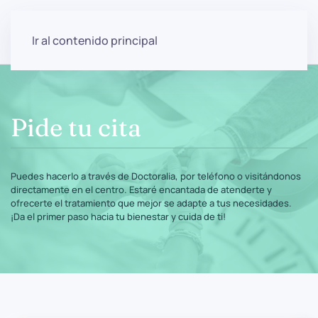
Ir al contenido principal
Pide tu cita
Puedes hacerlo a través de Doctoralia, por teléfono o visitándonos
directamente en el centro. Estaré encantada de atenderte y
ofrecerte el tratamiento que mejor se adapte a tus necesidades.
¡Da el primer paso hacia tu bienestar y cuida de ti!