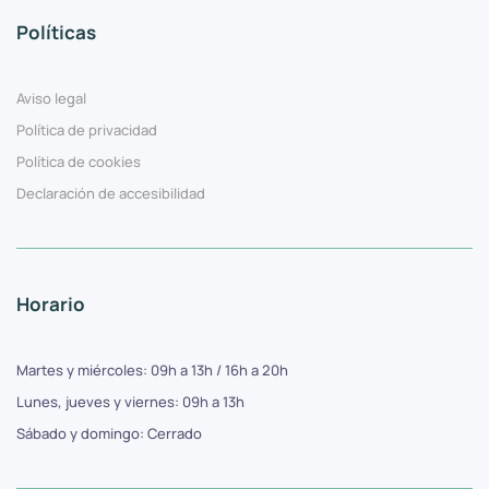
Políticas
Aviso legal
Política de privacidad
Política de cookies
Declaración de accesibilidad
Horario
Martes y miércoles: 09h a 13h / 16h a 20h
Lunes, jueves y viernes: 09h a 13h
Sábado y domingo: Cerrado