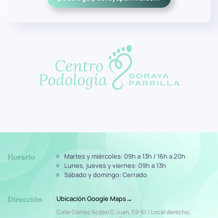
Martes y miércoles: 09h a 13h / 16h a 20h
Horario
Lunes, jueves y viernes: 09h a 13h
Sábado y domingo: Cerrado
Ubicación Google Maps→
Dirección
Calle Gómez Acebo D. Juan, 59-61 / Local derecho,