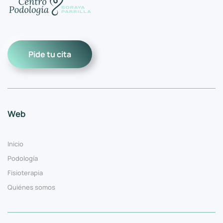
Pide tu cita
Web
Inicio
Podología
Fisioterapia
Quiénes somos