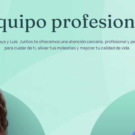
quipo profesion
a y Luis. Juntos te ofrecemos una atención cercana, profesional y p
para cuidar de ti, aliviar tus molestias y mejorar tu calidad de vida.