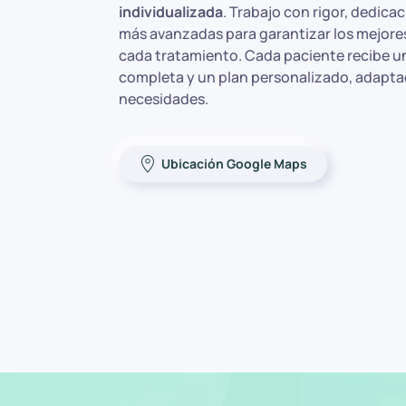
individualizada
. Trabajo con rigor, dedicac
más avanzadas para garantizar los mejore
cada tratamiento. Cada paciente recibe u
completa y un plan personalizado, adapta
necesidades.
Ubicación Google Maps