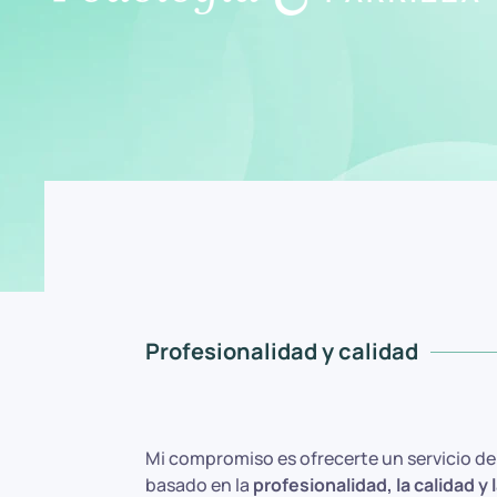
Profesionalidad y calidad
Mi compromiso es ofrecerte un servicio d
basado en la
profesionalidad, la calidad y 