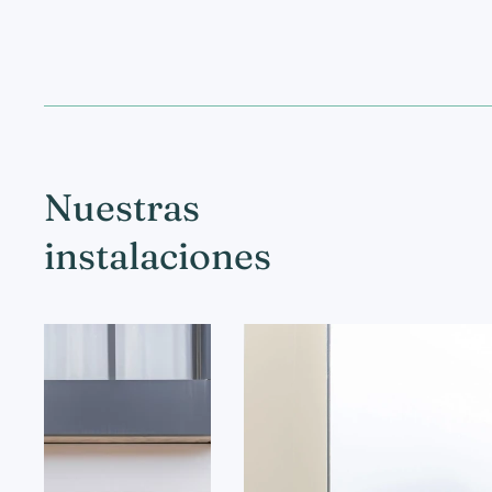
Nuestras
instalaciones