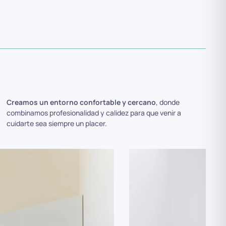
Creamos un entorno confortable y cercano
, donde
combinamos profesionalidad y calidez para que venir a
cuidarte sea siempre un placer.